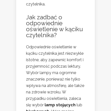
czytelnika.
Jak zadbać o
odpowiednie
oświetlenie w kąciku
czytelnika?
Odpowiednie oświetlenie w
kąciku czytelnika jest niezwykle
istotne, aby zapewnić komfort i
przyjemność podczas lektury.
Wybór lampy ma ogromne
znaczenie, ponieważ nie tylko
wpływa na atmosferę, ale także
na zdrowie wzroku. W
przypadku oświetlenia, zaleca
się wybór
lamp stojących
lub