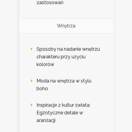
zastosowań
Wnętrza
Sposoby na nadanie wnętrzu
charakteru przy użyciu
kolorów
Moda na wnętrza w stylu
boho
Inspiracje z kultur świata:
Egzotyczne detale w
aranżacji