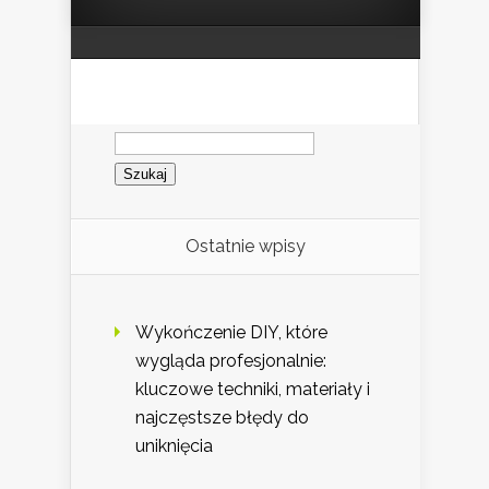
Szukaj:
Ostatnie wpisy
Wykończenie DIY, które
wygląda profesjonalnie:
kluczowe techniki, materiały i
najczęstsze błędy do
uniknięcia