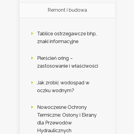
Remont i budowa
Tablice ostrzegawcze bhp,
znaki informacyjne
Pierścień oring –
zastosowanie i właściwości
Jak zrobić wodospad w
oczku wodnym?
Nowoczesne Ochrony
Termiczne: Osłony i Ekrany
dla Przewodów
Hydraulicznych