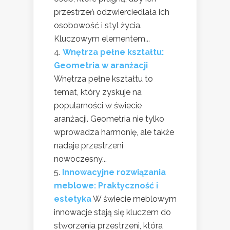
przestrzeń odzwierciedlała ich
osobowość i styl życia.
Kluczowym elementem...
Wnętrza pełne kształtu:
Geometria w aranżacji
Wnętrza pełne kształtu to
temat, który zyskuje na
popularności w świecie
aranżacji. Geometria nie tylko
wprowadza harmonię, ale także
nadaje przestrzeni
nowoczesny...
Innowacyjne rozwiązania
meblowe: Praktyczność i
estetyka
W świecie meblowym
innowacje stają się kluczem do
stworzenia przestrzeni, która