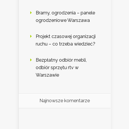
Bramy, ogrodzenia – panele
ogrodzeniowe Warszawa
Projekt czasowej organizacji
ruchu – co trzeba wiedzieć?
Bezpłatny odbiór mebli,
odbiór sprzętu rtv w
Warszawie
Najnowsze komentarze