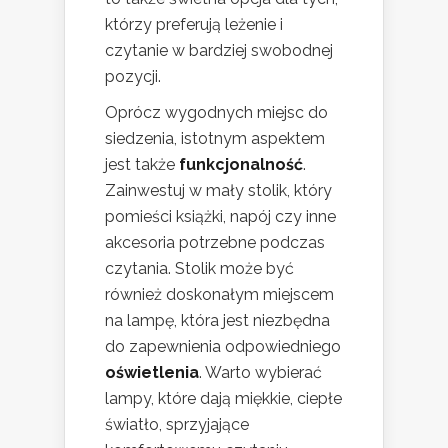
którzy preferują leżenie i
czytanie w bardziej swobodnej
pozycji.
Oprócz wygodnych miejsc do
siedzenia, istotnym aspektem
jest także
funkcjonalność
.
Zainwestuj w mały stolik, który
pomieści książki, napój czy inne
akcesoria potrzebne podczas
czytania. Stolik może być
również doskonałym miejscem
na lampę, która jest niezbędna
do zapewnienia odpowiedniego
oświetlenia
. Warto wybierać
lampy, które dają miękkie, ciepłe
światło, sprzyjające