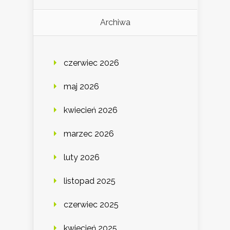
Archiwa
czerwiec 2026
maj 2026
kwiecień 2026
marzec 2026
luty 2026
listopad 2025
czerwiec 2025
kwiecień 2025