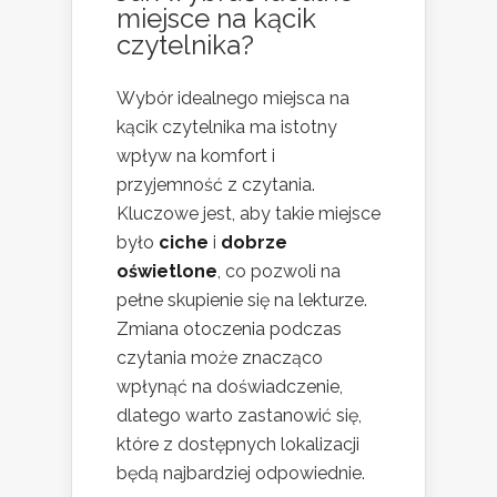
miejsce na kącik
czytelnika?
Wybór idealnego miejsca na
kącik czytelnika ma istotny
wpływ na komfort i
przyjemność z czytania.
Kluczowe jest, aby takie miejsce
było
ciche
i
dobrze
oświetlone
, co pozwoli na
pełne skupienie się na lekturze.
Zmiana otoczenia podczas
czytania może znacząco
wpłynąć na doświadczenie,
dlatego warto zastanowić się,
które z dostępnych lokalizacji
będą najbardziej odpowiednie.