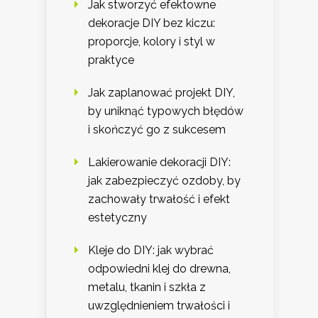
Jak stworzyć efektowne
dekoracje DIY bez kiczu:
proporcje, kolory i styl w
praktyce
Jak zaplanować projekt DIY,
by uniknąć typowych błędów
i skończyć go z sukcesem
Lakierowanie dekoracji DIY:
jak zabezpieczyć ozdoby, by
zachowały trwałość i efekt
estetyczny
Kleje do DIY: jak wybrać
odpowiedni klej do drewna,
metalu, tkanin i szkła z
uwzględnieniem trwałości i