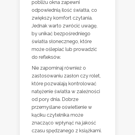
pobliżu okna zapewni
odpowiednią ilość światła, co
zwiększy komfort czytania.
Jednak warto zwrócić uwagę,
by unikać bezpośredniego
światła słonecznego, które
może oślepiać lub prowadzić
do refleksów.
Nie zapominaj również o
zastosowaniu zasłon czy rolet,
które pozwalają kontrolować
natężenie światła w zależności
od pory dnia. Dobrze
przemyślane oświetlenie w
kąciku czytelnika może
znacząco wpłynąć na jakość
czasu spędzanego z książkami.