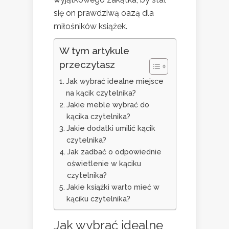
się on prawdziwą oazą dla
miłośników książek.
W tym artykule
przeczytasz
Jak wybrać idealne miejsce
na kącik czytelnika?
Jakie meble wybrać do
kącika czytelnika?
Jakie dodatki umilić kącik
czytelnika?
Jak zadbać o odpowiednie
oświetlenie w kąciku
czytelnika?
Jakie książki warto mieć w
kąciku czytelnika?
Jak wybrać idealne