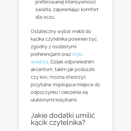
preferowanej intensywności
światła, zapewniając komfort
dla oczu.
Ostateczny wybór mebli do
kącika czytelnika powinien być
zgodny z osobistymi
preferencjami oraz
stylu
wnętrza
. Dzięki odpowiednim
akcentom, takim jak poduszki
czy koc, można stworzyć
przytulne, inspirujące miejsce do
odpoczynku i cieszenia się
ulubionymi książkami.
Jakie dodatki umilić
kącik czytelnika?