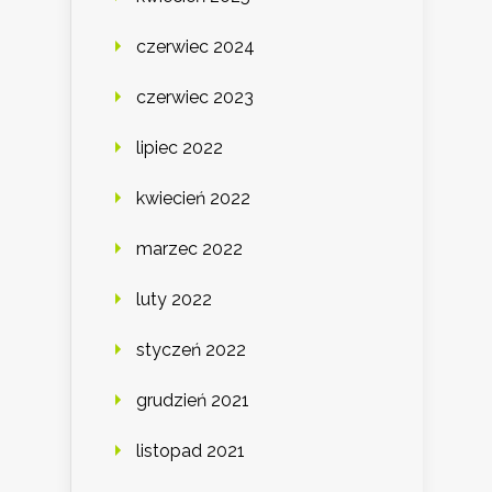
czerwiec 2024
czerwiec 2023
lipiec 2022
kwiecień 2022
marzec 2022
luty 2022
styczeń 2022
grudzień 2021
listopad 2021