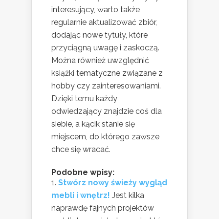
interesujący, warto także
regularnie aktualizować zbiór,
dodając nowe tytuły, które
przyciągną uwagę i zaskoczą.
Można również uwzględnić
książki tematyczne związane z
hobby czy zainteresowaniami.
Dzięki temu każdy
odwiedzający znajdzie coś dla
siebie, a kącik stanie się
miejscem, do którego zawsze
chce się wracać.
Podobne wpisy:
Stwórz nowy świeży wygląd
mebli i wnętrz!
Jest kilka
naprawdę fajnych projektów