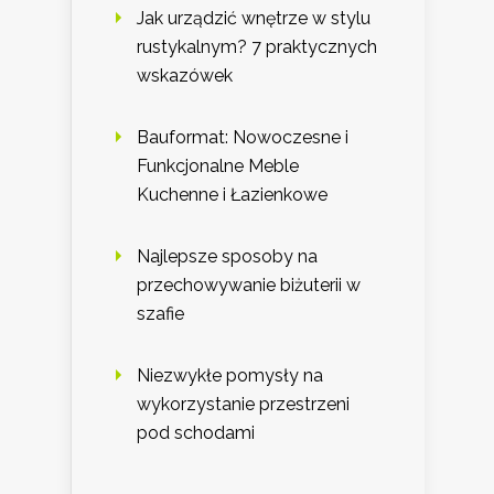
Jak urządzić wnętrze w stylu
rustykalnym? 7 praktycznych
wskazówek
Bauformat: Nowoczesne i
Funkcjonalne Meble
Kuchenne i Łazienkowe
Najlepsze sposoby na
przechowywanie biżuterii w
szafie
Niezwykłe pomysły na
wykorzystanie przestrzeni
pod schodami