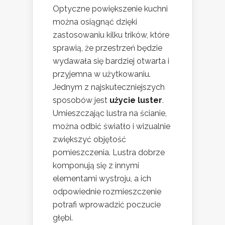
Optyczne powiększenie kuchni
można osiągnąć dzięki
zastosowaniu kilku trików, które
sprawią, że przestrzeń będzie
wydawała się bardziej otwarta i
przyjemna w użytkowaniu.
Jednym z najskuteczniejszych
sposobów jest
użycie luster
.
Umieszczając lustra na ścianie,
można odbić światło i wizualnie
zwiększyć objętość
pomieszczenia. Lustra dobrze
komponują się z innymi
elementami wystroju, a ich
odpowiednie rozmieszczenie
potrafi wprowadzić poczucie
głębi.