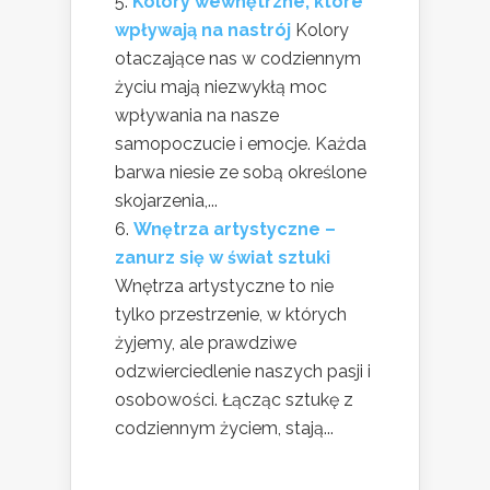
Kolory wewnętrzne, które
wpływają na nastrój
Kolory
otaczające nas w codziennym
życiu mają niezwykłą moc
wpływania na nasze
samopoczucie i emocje. Każda
barwa niesie ze sobą określone
skojarzenia,...
Wnętrza artystyczne –
zanurz się w świat sztuki
Wnętrza artystyczne to nie
tylko przestrzenie, w których
żyjemy, ale prawdziwe
odzwierciedlenie naszych pasji i
osobowości. Łącząc sztukę z
codziennym życiem, stają...