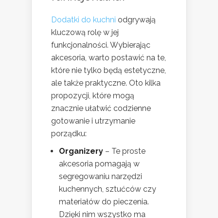
Dodatki do kuchni
odgrywają
kluczową rolę w jej
funkcjonalności. Wybierając
akcesoria, warto postawić na te,
które nie tylko będą estetyczne,
ale także praktyczne. Oto kilka
propozycji, które mogą
znacznie ułatwić codzienne
gotowanie i utrzymanie
porządku:
Organizery
– Te proste
akcesoria pomagają w
segregowaniu narzędzi
kuchennych, sztućców czy
materiałów do pieczenia.
Dzięki nim wszystko ma