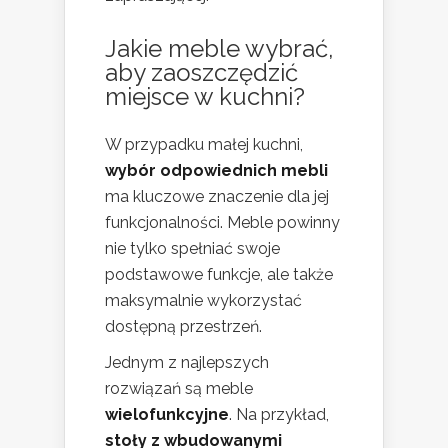
Jakie meble wybrać,
aby zaoszczędzić
miejsce w kuchni?
W przypadku małej kuchni,
wybór odpowiednich mebli
ma kluczowe znaczenie dla jej
funkcjonalności. Meble powinny
nie tylko spełniać swoje
podstawowe funkcje, ale także
maksymalnie wykorzystać
dostępną przestrzeń.
Jednym z najlepszych
rozwiązań są meble
wielofunkcyjne
. Na przykład,
stoły z wbudowanymi