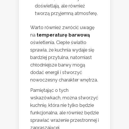
doświetlają, ale również
tworzą przyjemną atmosferę.
Warto również zwrócić uwagę
na
temperaturę barwową
oświetlenia. Ciepłe światło
sprawia, że kuchnia wydaje się
bardziej przytulna, natomiast
chłodniejsze barwy mogą
dodać energii i stworzyć
nowoczesny charakter wnętrza.
Pamiętając o tych
wskazówkach, można stworzyć
kuchnię, która nie tylko będzie
funkcjonalna, ale również będzie
sprawiać wrażenie przestronnej i
zapraszającej.