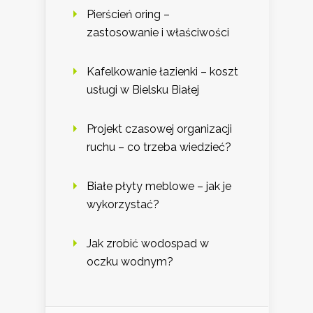
Pierścień oring –
zastosowanie i właściwości
Kafelkowanie łazienki – koszt
usługi w Bielsku Białej
Projekt czasowej organizacji
ruchu – co trzeba wiedzieć?
Białe płyty meblowe – jak je
wykorzystać?
Jak zrobić wodospad w
oczku wodnym?