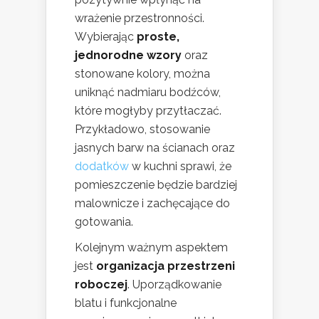
wrażenie przestronności.
Wybierając
proste,
jednorodne wzory
oraz
stonowane kolory, można
uniknąć nadmiaru bodźców,
które mogłyby przytłaczać.
Przykładowo, stosowanie
jasnych barw na ścianach oraz
dodatków
w kuchni sprawi, że
pomieszczenie będzie bardziej
malownicze i zachęcające do
gotowania.
Kolejnym ważnym aspektem
jest
organizacja przestrzeni
roboczej
. Uporządkowanie
blatu i funkcjonalne