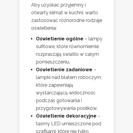
Aby uzyskać przyjemny i
otwarty klimat w kuchni, warto
zastosować różnorodne rodzaje
oświetlenia:
Oświetlenie ogólne
– lampy
sufitowe, które równomiernie
rozpraszają światło w całym
pomieszczeniu.
Oświetlenie zadaniowe
–
lampki nad blatem roboczym,
które zapewniają
wystarczającą widoczność
podczas gotowania i
przygotowywania posiłków.
Oświetlenie dekoracyjne
–
taśmy LED umieszczone pod
szafkami, które nie tylko