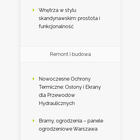
Wnętrza w stylu
skandynawskim: prostota i
funkcjonalność
Remont i budowa
Nowoczesne Ochrony
Termiczne: Osłony i Ekrany
dla Przewodów
Hydraulicznych
Bramy, ogrodzenia – panele
ogrodzeniowe Warszawa