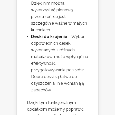
Dzięki nim można
wykorzystać pionową
przestrzeń, co jest
szczególnie ważne w małych
kuchniach.
Deski do krojenia
– Wybór
odpowiednich desek,
wykonanych z różnych
materiałów, może wpłynąć na
efektywność
przygotowywania posiłków.
Dobre deski są łatwe do
czyszczenia i nie wchłaniają
zapachów.
Dzięki tym funkcjonalnym
dodatkom możemy poprawić