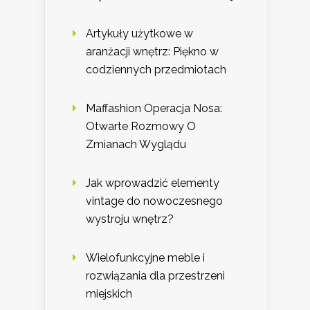
Artykuły użytkowe w
aranżacji wnętrz: Piękno w
codziennych przedmiotach
Maffashion Operacja Nosa:
Otwarte Rozmowy O
Zmianach Wyglądu
Jak wprowadzić elementy
vintage do nowoczesnego
wystroju wnętrz?
Wielofunkcyjne meble i
rozwiązania dla przestrzeni
miejskich