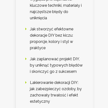
kluczowe techniki, materiały i
najczęstsze błędy do
uniknięcia
Jak stworzyć efektowne
dekoracje DIY bez kiczu:
proporcje, kolory i styl w
praktyce
Jak zaplanować projekt DIY,
by uniknąć typowych błędów
i skończyć go z sukcesem
Lakierowanie dekoracji DIY:
jak zabezpieczyć ozdoby, by
zachowały trwałość i efekt
estetyczny