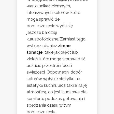
warto unikać ciemnych,
intensywnych kolorów, które
mogą sprawić, że
pomieszczenie wyda się
jeszcze bardziej
klaustrofobiczne. Zamiast tego,
wybierz również
zimne
tonacje
, takie jak błękit lub
zieleń, które mogą wprowadzić
uczucie przestronności i
świeżości. Odpowiedni dobór
kolorów wpłynie nie tylko na
estetykę kuchni, lecz także na jej
atmosferę, co jest kluczowe dla
komfortu podczas gotowania i
spędzania czasu w tym
pomieszczeniu.