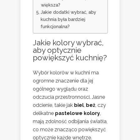
większa?
Jakie dodatki wybrać, aby
kuchnia była bardziej
funkcjonalna?
Jakie kolory wybrać,
aby optycznie
powiększyć kuchnię?
Wybór kolorów w kuchni ma
ogromne znaczenie dla jej
ogólnego wyglądu oraz
odczucia przestronności. Jasne
odcienie, takie jak
biel
,
beż
, czy
delikatne
pastelowe kolory
,
mają zdolność odbijania światła,
co może znacząco powiększyć
optycznie każde wnętrze.