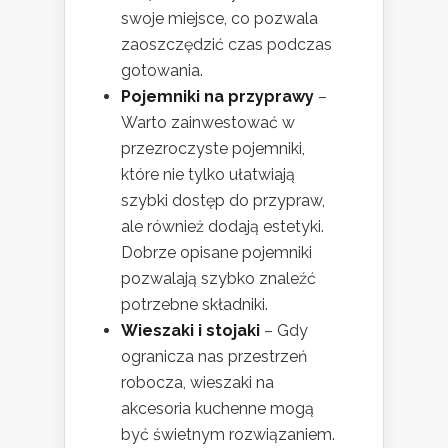
swoje miejsce, co pozwala
zaoszczędzić czas podczas
gotowania.
Pojemniki na przyprawy
–
Warto zainwestować w
przezroczyste pojemniki,
które nie tylko ułatwiają
szybki dostęp do przypraw,
ale również dodają estetyki.
Dobrze opisane pojemniki
pozwalają szybko znaleźć
potrzebne składniki.
Wieszaki i stojaki
– Gdy
ogranicza nas przestrzeń
robocza, wieszaki na
akcesoria kuchenne mogą
być świetnym rozwiązaniem.