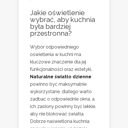
Jakie oświetlenie
wybrać, aby kuchnia
była bardziej
przestronna?
Wybór odpowiedniego
oświetlenia w kuchni ma
kluczowe znaczenie dla jej
funkcjonalności oraz estetyki.
Naturalne światło dzienne
powinno być maksymalnie
wykorzystane, dlatego warto
zadbać o odpowiednie okna, a
ich zasłony powinny być lekkie,
aby nie blokować światła.
Dobrze naświetlona kuchnia