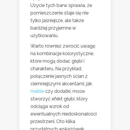
Użycie tych barw sprawia, że
pomieszczenie staje się nie
tylko jaśniejsze, ale także
bardziej przyjemne w
użytkowaniu.
Warto również zwrócić uwagę
na kombinacje kolorystyczne,
które mogą dodać głębi i
charakteru. Na przykład,
połączenie jasnych ścian z
ciemniejszymi akcentami, jak
meble
czy dodatki, może
stworzyć efekt głębi, który
odciąga wzrok od
ewentualnych niedoskonałości
przestrzeni. Oto kilka
przydatnych wskazówek