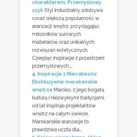
charakterem: Przemysłowy
szyk
Styl industrialny zdobywa
coraz większą popularność w
aranżacji wnętrz, przyciągając
miłośników surowych
materiałów oraz unikalnych
rozwiązań estetycznych.
Czerpiąc inspiracje z przestrzeni
przemysłowych,...
Inspiracje z Marrakeszu:
Ekskluzywne marokańskie
wnętrza
Maroko, z jego bogatą
kulturą i niezwykłymi tradycjami,
od lat inspiruje projektantów
wnętrz na całym świecie.
Marokańskie aranżacje to
prawdziwa uczta dla...