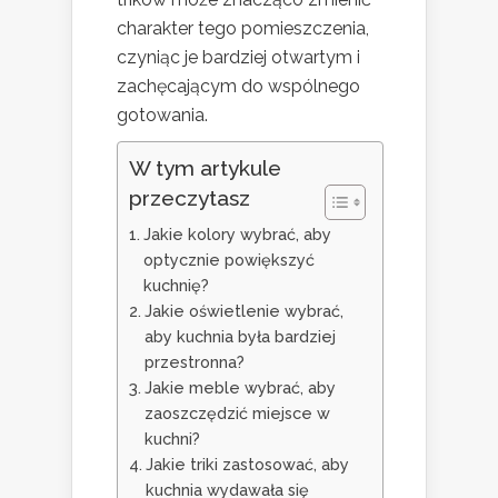
charakter tego pomieszczenia,
czyniąc je bardziej otwartym i
zachęcającym do wspólnego
gotowania.
W tym artykule
przeczytasz
Jakie kolory wybrać, aby
optycznie powiększyć
kuchnię?
Jakie oświetlenie wybrać,
aby kuchnia była bardziej
przestronna?
Jakie meble wybrać, aby
zaoszczędzić miejsce w
kuchni?
Jakie triki zastosować, aby
kuchnia wydawała się