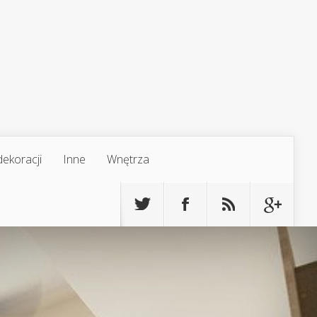
ekoracji
Inne
Wnętrza