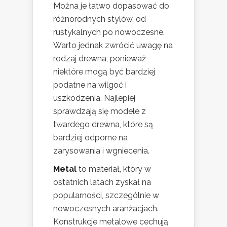
Można je łatwo dopasować do
różnorodnych stylów, od
rustykalnych po nowoczesne.
Warto jednak zwrócić uwagę na
rodzaj drewna, ponieważ
niektóre mogą być bardziej
podatne na wilgoć i
uszkodzenia. Najlepiej
sprawdzają się modele z
twardego drewna, które są
bardziej odporne na
zarysowania i wgniecenia.
Metal
to materiał, który w
ostatnich latach zyskał na
popularności, szczególnie w
nowoczesnych aranżacjach.
Konstrukcje metalowe cechują