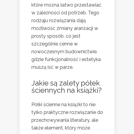
które można łatwo przestawiać
w zależności od potrzeb. Tego
rodzaju rozwiązania dają
możliwość zmiany aranżacji w
prosty sposób, co jest
szczególnie cenne w
nowoczesnym budownictwie,
gdzie funkcjonalność i estetyka
muszą iść w parze.
Jakie są zalety półek
ściennych na książki?
Półki ścienne na książki to nie
tylko praktyczne rozwiązanie do
przechowywania literatury, ale
także element, który może