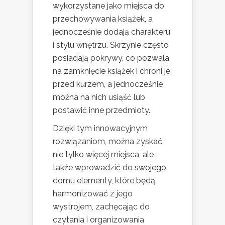
wykorzystane jako miejsca do
przechowywania książek, a
jednocześnie dodają charakteru
i stylu wnętrzu. Skrzynie często
posiadają pokrywy, co pozwala
na zamknięcie książek i chroni je
przed kurzem, a jednocześnie
można na nich usiąść lub
postawić inne przedmioty.
Dzięki tym innowacyjnym
rozwiązaniom, można zyskać
nie tylko więcej miejsca, ale
także wprowadzić do swojego
domu elementy, które będą
harmonizować z jego
wystrojem, zachęcając do
czytania i organizowania