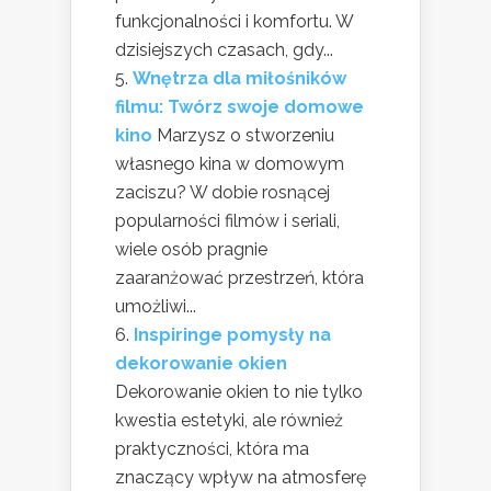
funkcjonalności i komfortu. W
dzisiejszych czasach, gdy...
Wnętrza dla miłośników
filmu: Twórz swoje domowe
kino
Marzysz o stworzeniu
własnego kina w domowym
zaciszu? W dobie rosnącej
popularności filmów i seriali,
wiele osób pragnie
zaaranżować przestrzeń, która
umożliwi...
Inspiringe pomysły na
dekorowanie okien
Dekorowanie okien to nie tylko
kwestia estetyki, ale również
praktyczności, która ma
znaczący wpływ na atmosferę