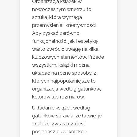
Organizacja książek w
nowoczesnym wnętrzu to
sztuka, która wymaga
przemyślenia i kreatywności.
Aby zyskać zarówno
funkcjonalność, jak i estetykę,
warto zwrócić uwagę na kilka
kluczowych elementów. Przede
wszystkim, książki można
układać na różne sposoby, z
których najpopularniejsze to
organizacja według gatunków,
kolorów lub rozmiarów.
Układanie książek według
gatunków sprawia, że łatwiej je
znaleźć, zwłaszcza jeśli
posiadasz dużą kolekcję.