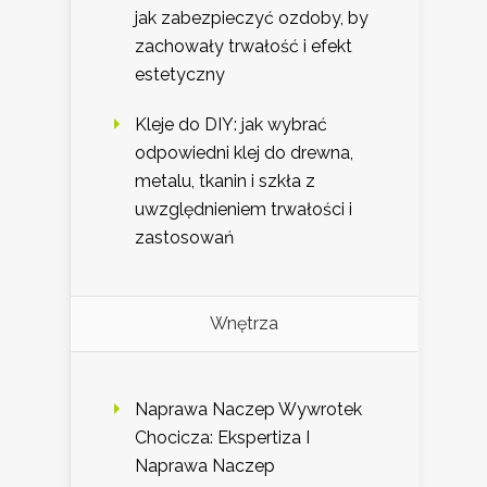
jak zabezpieczyć ozdoby, by
zachowały trwałość i efekt
estetyczny
Kleje do DIY: jak wybrać
odpowiedni klej do drewna,
metalu, tkanin i szkła z
uwzględnieniem trwałości i
zastosowań
Wnętrza
Naprawa Naczep Wywrotek
Chocicza: Ekspertiza I
Naprawa Naczep