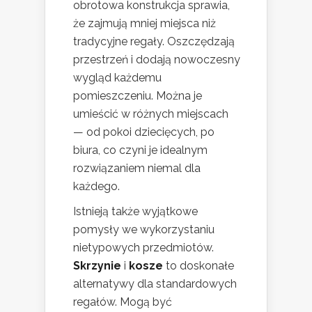
obrotowa konstrukcja sprawia,
że zajmują mniej miejsca niż
tradycyjne regały. Oszczędzają
przestrzeń i dodają nowoczesny
wygląd każdemu
pomieszczeniu. Można je
umieścić w różnych miejscach
— od pokoi dziecięcych, po
biura, co czyni je idealnym
rozwiązaniem niemal dla
każdego.
Istnieją także wyjątkowe
pomysły we wykorzystaniu
nietypowych przedmiotów.
Skrzynie
i
kosze
to doskonałe
alternatywy dla standardowych
regałów. Mogą być