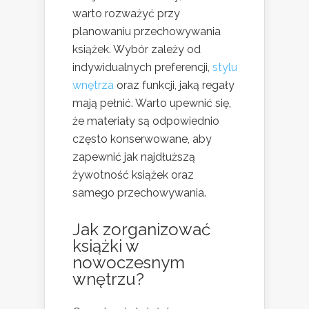
warto rozważyć przy
planowaniu przechowywania
książek. Wybór zależy od
indywidualnych preferencji,
stylu
wnętrza
oraz funkcji, jaką regały
mają pełnić. Warto upewnić się,
że materiały są odpowiednio
często konserwowane, aby
zapewnić jak najdłuższą
żywotność książek oraz
samego przechowywania.
Jak zorganizować
książki w
nowoczesnym
wnętrzu?