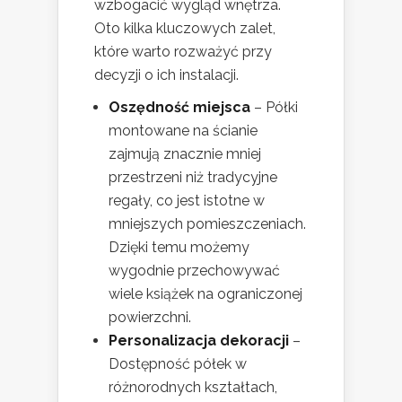
wzbogacić wygląd wnętrza.
Oto kilka kluczowych zalet,
które warto rozważyć przy
decyzji o ich instalacji.
Oszędność miejsca
– Półki
montowane na ścianie
zajmują znacznie mniej
przestrzeni niż tradycyjne
regały, co jest istotne w
mniejszych pomieszczeniach.
Dzięki temu możemy
wygodnie przechowywać
wiele książek na ograniczonej
powierzchni.
Personalizacja dekoracji
–
Dostępność półek w
różnorodnych kształtach,