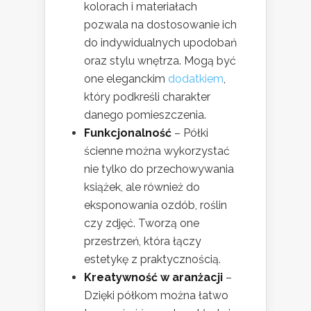
kolorach i materiałach
pozwala na dostosowanie ich
do indywidualnych upodobań
oraz stylu wnętrza. Mogą być
one eleganckim
dodatkiem
,
który podkreśli charakter
danego pomieszczenia.
Funkcjonalność
– Półki
ścienne można wykorzystać
nie tylko do przechowywania
książek, ale również do
eksponowania ozdób, roślin
czy zdjęć. Tworzą one
przestrzeń, która łączy
estetykę z praktycznością.
Kreatywność w aranżacji
–
Dzięki półkom można łatwo