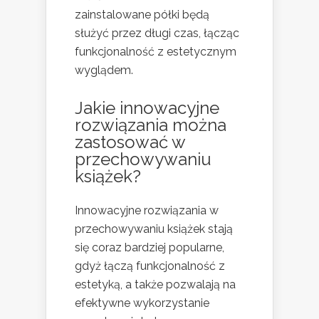
zainstalowane półki będą
służyć przez długi czas, łącząc
funkcjonalność z estetycznym
wyglądem.
Jakie innowacyjne
rozwiązania można
zastosować w
przechowywaniu
książek?
Innowacyjne rozwiązania w
przechowywaniu książek stają
się coraz bardziej popularne,
gdyż łączą funkcjonalność z
estetyką, a także pozwalają na
efektywne wykorzystanie