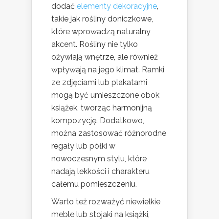
dodać
elementy dekoracyjne
,
takie jak rośliny doniczkowe,
które wprowadzą naturalny
akcent. Rośliny nie tylko
ożywiają wnętrze, ale również
wpływają na jego klimat. Ramki
ze zdjęciami lub plakatami
mogą być umieszczone obok
książek, tworząc harmonijną
kompozycję. Dodatkowo,
można zastosować różnorodne
regały lub półki w
nowoczesnym stylu, które
nadają lekkości i charakteru
całemu pomieszczeniu.
Warto też rozważyć niewielkie
meble lub stojaki na książki,