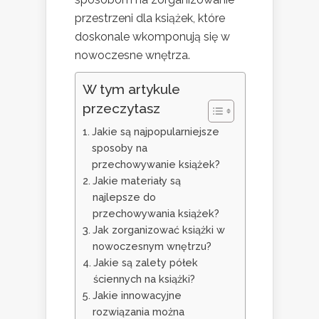
przestrzeni dla książek, które
doskonale wkomponują się w
nowoczesne wnętrza.
W tym artykule
przeczytasz
Jakie są najpopularniejsze
sposoby na
przechowywanie książek?
Jakie materiały są
najlepsze do
przechowywania książek?
Jak zorganizować książki w
nowoczesnym wnętrzu?
Jakie są zalety półek
ściennych na książki?
Jakie innowacyjne
rozwiązania można