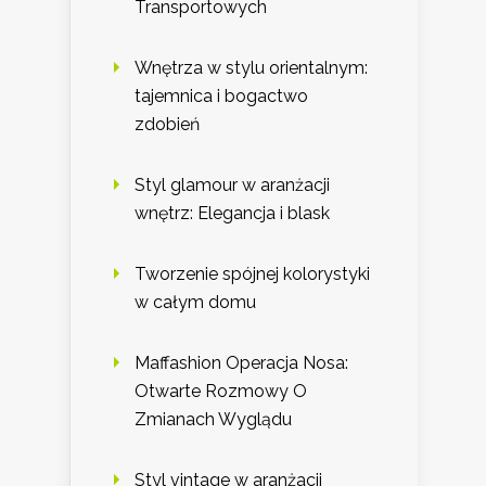
Transportowych
Wnętrza w stylu orientalnym:
tajemnica i bogactwo
zdobień
Styl glamour w aranżacji
wnętrz: Elegancja i blask
Tworzenie spójnej kolorystyki
w całym domu
Maffashion Operacja Nosa:
Otwarte Rozmowy O
Zmianach Wyglądu
Styl vintage w aranżacji