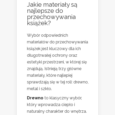
Jakie materiały są
najlepsze do
przechowywania
książek?
Wybór odpowiednich
materiałów do przechowywania
książek jest kluczowy dla ich
długotrwałej ochrony oraz
estetyki przestrzeni, w której się
znajdują. Istnieją trzy główne
materiały, które najlepiej
sprawdzają się w tej roli: drewno,
metal i szkło.
Drewno
to klasyczny wybór,
który wprowadza ciepło i
naturalny charakter do wnętrza.