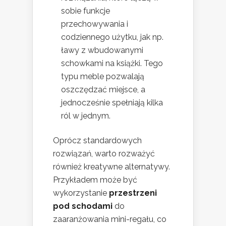
sobie funkcje
przechowywania i
codziennego użytku, jak np.
ławy z wbudowanymi
schowkami na książki. Tego
typu meble pozwalają
oszczędzać miejsce, a
jednocześnie spełniają kilka
ról w jednym.
Oprócz standardowych
rozwiązań, warto rozważyć
również kreatywne alternatywy.
Przykładem może być
wykorzystanie
przestrzeni
pod schodami
do
zaaranżowania mini-regału, co