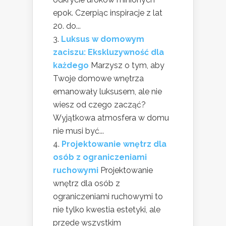
epok. Czerpiąc inspiracje z lat
20. do...
Luksus w domowym
zaciszu: Ekskluzywność dla
każdego
Marzysz o tym, aby
Twoje domowe wnętrza
emanowały luksusem, ale nie
wiesz od czego zacząć?
Wyjątkowa atmosfera w domu
nie musi być...
Projektowanie wnętrz dla
osób z ograniczeniami
ruchowymi
Projektowanie
wnętrz dla osób z
ograniczeniami ruchowymi to
nie tylko kwestia estetyki, ale
przede wszystkim