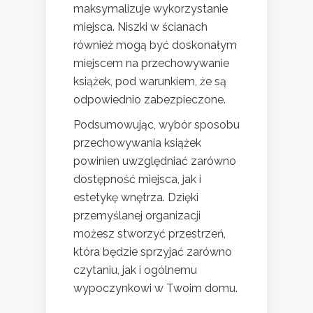
maksymalizuje wykorzystanie
miejsca. Niszki w ścianach
również mogą być doskonałym
miejscem na przechowywanie
książek, pod warunkiem, że są
odpowiednio zabezpieczone.
Podsumowując, wybór sposobu
przechowywania książek
powinien uwzględniać zarówno
dostępność miejsca, jak i
estetykę wnętrza. Dzięki
przemyślanej organizacji
możesz stworzyć przestrzeń,
która będzie sprzyjać zarówno
czytaniu, jak i ogólnemu
wypoczynkowi w Twoim domu.