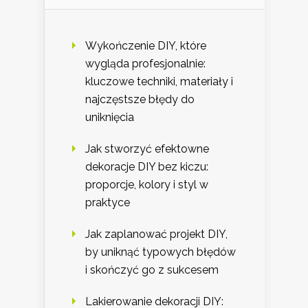
Wykończenie DIY, które
wygląda profesjonalnie:
kluczowe techniki, materiały i
najczęstsze błędy do
uniknięcia
Jak stworzyć efektowne
dekoracje DIY bez kiczu:
proporcje, kolory i styl w
praktyce
Jak zaplanować projekt DIY,
by uniknąć typowych błędów
i skończyć go z sukcesem
Lakierowanie dekoracji DIY: