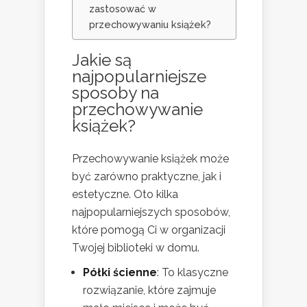
zastosować w
przechowywaniu książek?
Jakie są
najpopularniejsze
sposoby na
przechowywanie
książek?
Przechowywanie książek może
być zarówno praktyczne, jak i
estetyczne. Oto kilka
najpopularniejszych sposobów,
które pomogą Ci w organizacji
Twojej biblioteki w domu.
Półki ścienne
: To klasyczne
rozwiązanie, które zajmuje