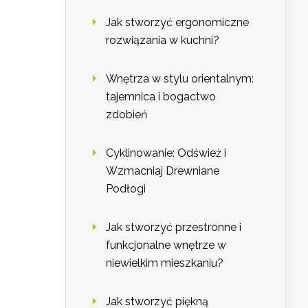
Jak stworzyć ergonomiczne
rozwiązania w kuchni?
Wnętrza w stylu orientalnym:
tajemnica i bogactwo
zdobień
Cyklinowanie: Odśwież i
Wzmacniaj Drewniane
Podłogi
Jak stworzyć przestronne i
funkcjonalne wnętrze w
niewielkim mieszkaniu?
Jak stworzyć piękną