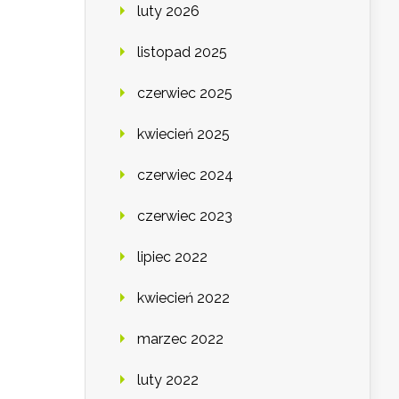
luty 2026
listopad 2025
czerwiec 2025
kwiecień 2025
czerwiec 2024
czerwiec 2023
lipiec 2022
kwiecień 2022
marzec 2022
luty 2022