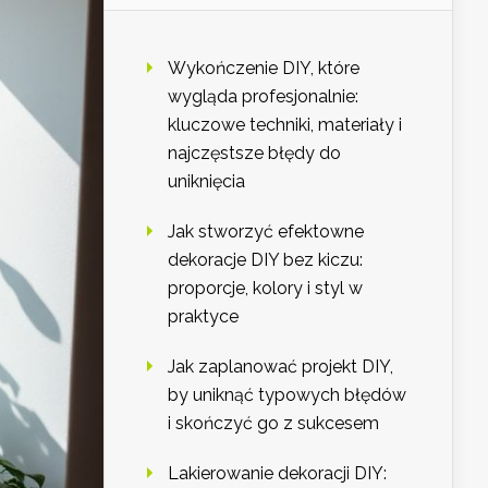
Wykończenie DIY, które
wygląda profesjonalnie:
kluczowe techniki, materiały i
najczęstsze błędy do
uniknięcia
Jak stworzyć efektowne
dekoracje DIY bez kiczu:
proporcje, kolory i styl w
praktyce
Jak zaplanować projekt DIY,
by uniknąć typowych błędów
i skończyć go z sukcesem
Lakierowanie dekoracji DIY: