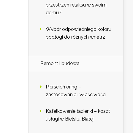
przestrzeń relaksu w swoim
domu?
Wybór odpowiedniego koloru
podłogi do różnych wnętrz
Remont i budowa
Pierścień oring –
zastosowanie i właściwości
Kafelkowanie łazienki – koszt
usługi w Bielsku Białej