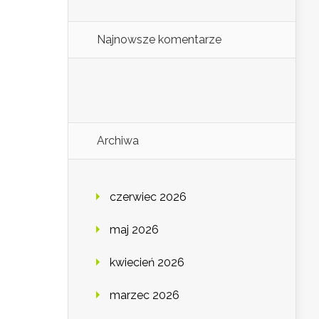
Najnowsze komentarze
Archiwa
czerwiec 2026
maj 2026
kwiecień 2026
marzec 2026