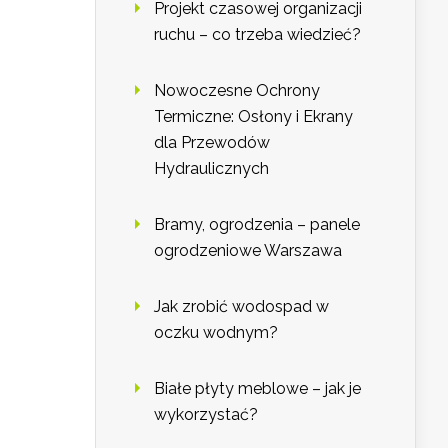
Projekt czasowej organizacji
ruchu – co trzeba wiedzieć?
Nowoczesne Ochrony
Termiczne: Osłony i Ekrany
dla Przewodów
Hydraulicznych
Bramy, ogrodzenia – panele
ogrodzeniowe Warszawa
Jak zrobić wodospad w
oczku wodnym?
Białe płyty meblowe – jak je
wykorzystać?