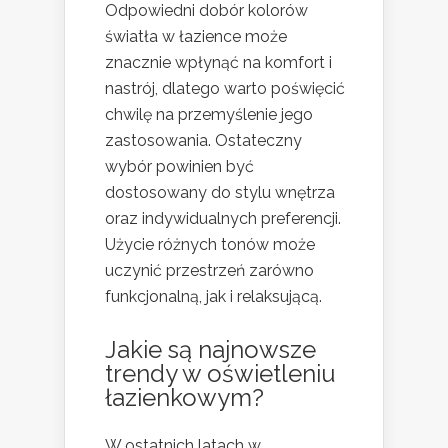
Odpowiedni dobór kolorów
światła w łazience może
znacznie wpłynąć na komfort i
nastrój, dlatego warto poświęcić
chwilę na przemyślenie jego
zastosowania. Ostateczny
wybór powinien być
dostosowany do stylu wnętrza
oraz indywidualnych preferencji.
Użycie różnych tonów może
uczynić przestrzeń zarówno
funkcjonalną, jak i relaksującą.
Jakie są najnowsze
trendy w oświetleniu
łazienkowym?
W ostatnich latach w