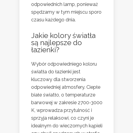
odpowiednich lamp, ponieważ
spędzamy w tym miejscu sporo
czasu każdego dnia.
Jakie kolory światła
są najlepsze do
łazienki?
Wybór odpowiedniego koloru
światła do łazienki jest
kluczowy dla stworzenia
odpowiedniej atmosfery. Ciepłe
białe światło, o temperaturze
barwowej w zakresie 2700-3000
K, wprowadza przytulność i
sprzyja relaksowi, co czyni je
idealnym do wieczornych kąpieli