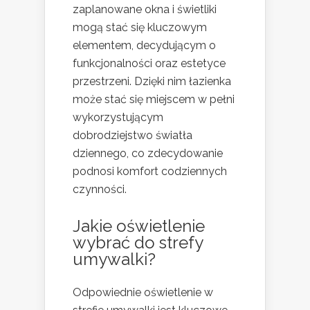
zaplanowane okna i świetliki
mogą stać się kluczowym
elementem, decydującym o
funkcjonalności oraz estetyce
przestrzeni. Dzięki nim łazienka
może stać się miejscem w pełni
wykorzystującym
dobrodziejstwo światła
dziennego, co zdecydowanie
podnosi komfort codziennych
czynności.
Jakie oświetlenie
wybrać do strefy
umywalki?
Odpowiednie oświetlenie w