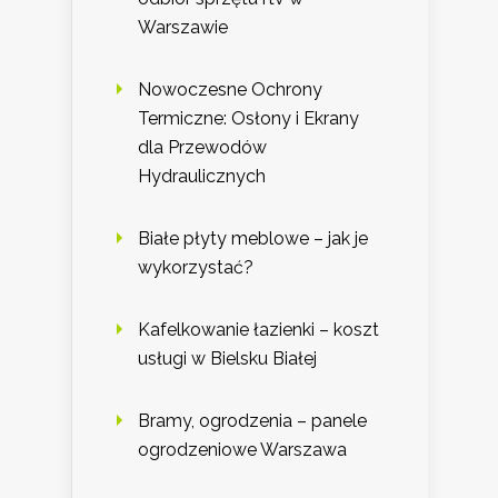
Warszawie
Nowoczesne Ochrony
Termiczne: Osłony i Ekrany
dla Przewodów
Hydraulicznych
Białe płyty meblowe – jak je
wykorzystać?
Kafelkowanie łazienki – koszt
usługi w Bielsku Białej
Bramy, ogrodzenia – panele
ogrodzeniowe Warszawa