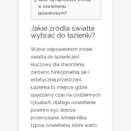
w oświetleniu
łazienkowym?
Jakie źródła światła
wybrać do łazienki?
Wybór odpowiednich źródeł
światła do łazienki jest
kluczowy dla stworzenia
zarówno funkcjonalnej, jak i
estetycznej przestrzeni.
Łazienka to miejsce, gdzie
spędzamy czas na codziennych
rytuałach, dlatego oświetlenie
powinno być dobrze
przemyślane. Istnieje kilka
typów oświetlenia, które warto