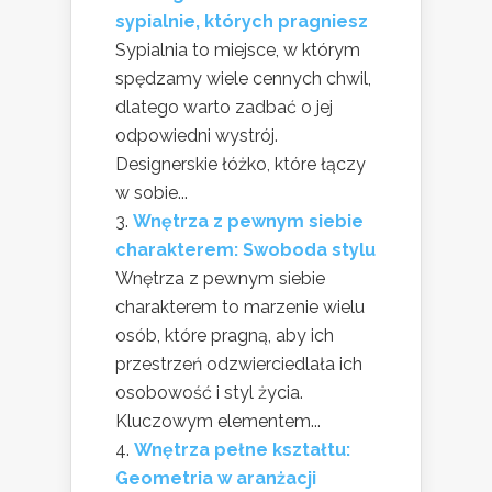
sypialnie, których pragniesz
Sypialnia to miejsce, w którym
spędzamy wiele cennych chwil,
dlatego warto zadbać o jej
odpowiedni wystrój.
Designerskie łóżko, które łączy
w sobie...
Wnętrza z pewnym siebie
charakterem: Swoboda stylu
Wnętrza z pewnym siebie
charakterem to marzenie wielu
osób, które pragną, aby ich
przestrzeń odzwierciedlała ich
osobowość i styl życia.
Kluczowym elementem...
Wnętrza pełne kształtu:
Geometria w aranżacji