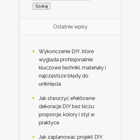
Ostatnie wpisy
Wykończenie DIY, które
wygląda profesjonalnie:
kluczowe techniki, materiały i
najczęstsze błędy do
uniknięcia
Jak stworzyć efektowne
dekoracje DIY bez kiczu:
proporcje, kolory i styl w
praktyce
Jak zaplanować projekt DIY,