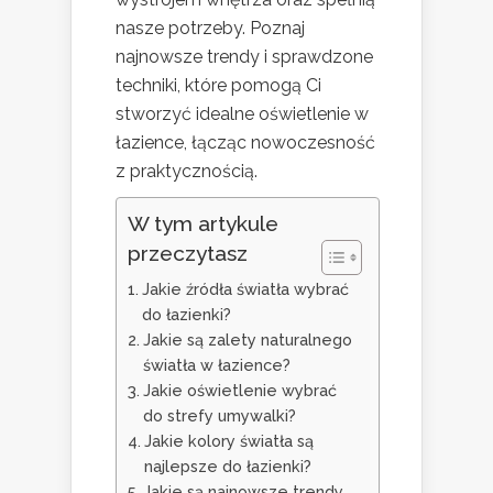
nasze potrzeby. Poznaj
najnowsze trendy i sprawdzone
techniki, które pomogą Ci
stworzyć idealne oświetlenie w
łazience, łącząc nowoczesność
z praktycznością.
W tym artykule
przeczytasz
Jakie źródła światła wybrać
do łazienki?
Jakie są zalety naturalnego
światła w łazience?
Jakie oświetlenie wybrać
do strefy umywalki?
Jakie kolory światła są
najlepsze do łazienki?
Jakie są najnowsze trendy