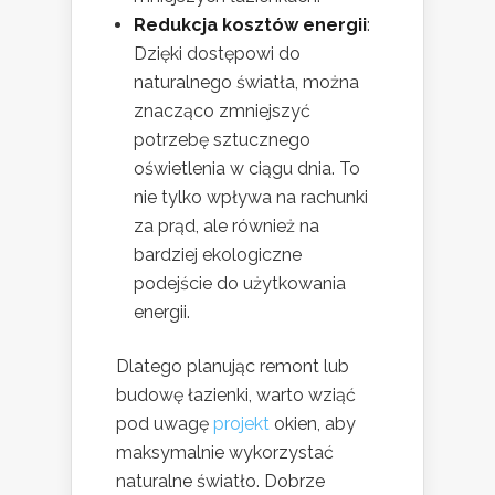
Redukcja kosztów energii
:
Dzięki dostępowi do
naturalnego światła, można
znacząco zmniejszyć
potrzebę sztucznego
oświetlenia w ciągu dnia. To
nie tylko wpływa na rachunki
za prąd, ale również na
bardziej ekologiczne
podejście do użytkowania
energii.
Dlatego planując remont lub
budowę łazienki, warto wziąć
pod uwagę
projekt
okien, aby
maksymalnie wykorzystać
naturalne światło. Dobrze