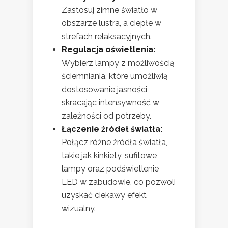
Zastosuj zimne światło w
obszarze lustra, a ciepłe w
strefach relaksacyjnych.
Regulacja oświetlenia:
Wybierz lampy z możliwością
ściemniania, które umożliwią
dostosowanie jasności
skracając intensywność w
zależności od potrzeby.
Łączenie źródeł światła:
Połącz różne źródła światła,
takie jak kinkiety, sufitowe
lampy oraz podświetlenie
LED w zabudowie, co pozwoli
uzyskać ciekawy efekt
wizualny.