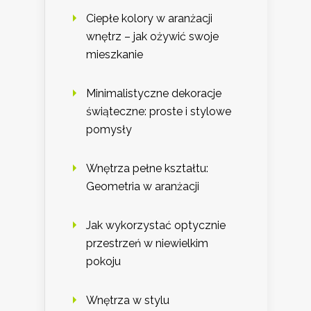
Ciepłe kolory w aranżacji
wnętrz – jak ożywić swoje
mieszkanie
Minimalistyczne dekoracje
świąteczne: proste i stylowe
pomysły
Wnętrza pełne kształtu:
Geometria w aranżacji
Jak wykorzystać optycznie
przestrzeń w niewielkim
pokoju
Wnętrza w stylu