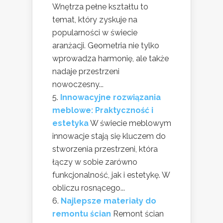
Wnętrza pełne kształtu to
temat, który zyskuje na
popularności w świecie
aranżacji. Geometria nie tylko
wprowadza harmonię, ale także
nadaje przestrzeni
nowoczesny...
Innowacyjne rozwiązania
meblowe: Praktyczność i
estetyka
W świecie meblowym
innowacje stają się kluczem do
stworzenia przestrzeni, która
łączy w sobie zarówno
funkcjonalność, jak i estetykę. W
obliczu rosnącego...
Najlepsze materiały do
remontu ścian
Remont ścian