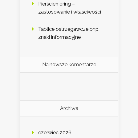
Pierścień oring –
zastosowanie i właściwości
Tablice ostrzegawcze bhp,
znaki informacyjne
Najnowsze komentarze
Archiwa
czerwiec 2026