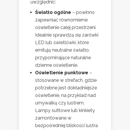
uwzględnić:
Światło ogólne
– powinno
zapewniać równomierne
oświetlenie całej przestrzeni.
Idealnie sprawdzą się żarówki
LED lub świetlówki, które
emitują neutralne światło,
przypominające naturalne
dzienne oświetlenie.
Oświetlenie punktowe
–
stosowane w strefach, gdzie
potrzebne jest dokładniejsze
oświetlenie, na przykład nad
umywalką czy lustrem.
Lampy sufitowe lub kinkiety
zamontowane w
bezpośredniej bliskości lustra