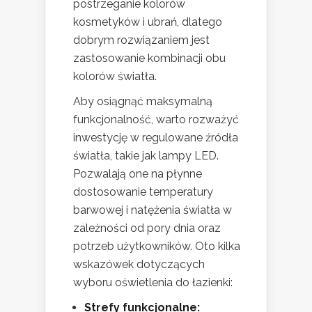
postrzeganie kolorów
kosmetyków i ubrań, dlatego
dobrym rozwiązaniem jest
zastosowanie kombinacji obu
kolorów światła.
Aby osiągnąć maksymalną
funkcjonalność, warto rozważyć
inwestycję w regulowane źródła
światła, takie jak lampy LED.
Pozwalają one na płynne
dostosowanie temperatury
barwowej i natężenia światła w
zależności od pory dnia oraz
potrzeb użytkowników. Oto kilka
wskazówek dotyczących
wyboru oświetlenia do łazienki:
Strefy funkcjonalne: