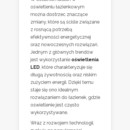
oświetleniu łazienkowym
można dostrzec znaczące
zmiany, które są ściśle związane
z rosnącą potrzebą
efektywności energetycznej
oraz nowoczesnych rozwiązań.
Jednym z głównych trendów
jest wykorzystanie
oświetlenia
LED
, które charakteryzuje się
długą żywotnością oraz niskim
zużyciem energii. Dzięki temu
staje się ono idealnym
rozwiązaniem do łazienek, gdzie
oświetlenie jest często
wykorzystywane.
Wraz z rozwojem technologii,