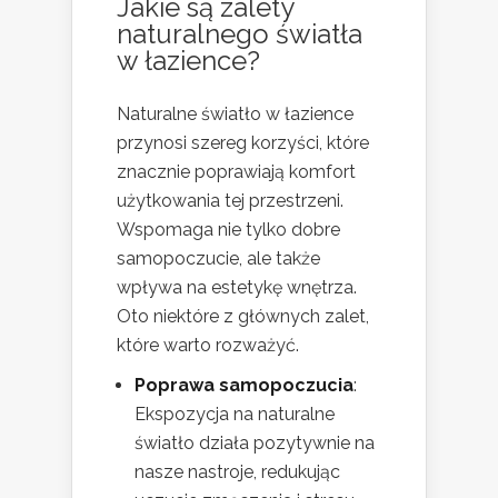
Jakie są zalety
naturalnego światła
w łazience?
Naturalne światło w łazience
przynosi szereg korzyści, które
znacznie poprawiają komfort
użytkowania tej przestrzeni.
Wspomaga nie tylko dobre
samopoczucie, ale także
wpływa na estetykę wnętrza.
Oto niektóre z głównych zalet,
które warto rozważyć.
Poprawa samopoczucia
:
Ekspozycja na naturalne
światło działa pozytywnie na
nasze nastroje, redukując