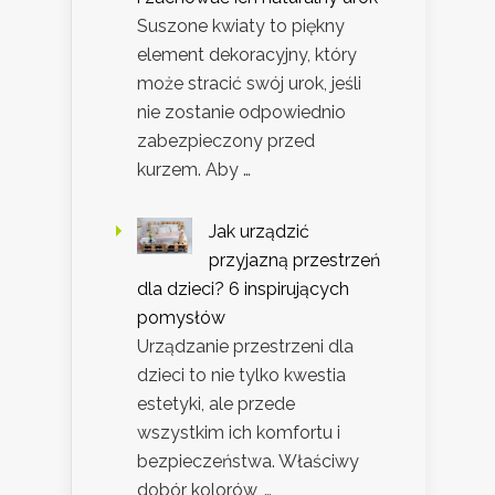
Suszone kwiaty to piękny
element dekoracyjny, który
może stracić swój urok, jeśli
nie zostanie odpowiednio
zabezpieczony przed
kurzem. Aby …
Jak urządzić
przyjazną przestrzeń
dla dzieci? 6 inspirujących
pomysłów
Urządzanie przestrzeni dla
dzieci to nie tylko kwestia
estetyki, ale przede
wszystkim ich komfortu i
bezpieczeństwa. Właściwy
dobór kolorów, …