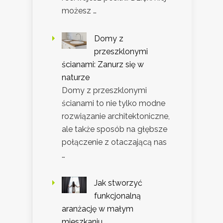
możesz …
Domy z
przeszklonymi
ścianami: Zanurz się w
naturze
Domy z przeszklonymi
ścianami to nie tylko modne
rozwiązanie architektoniczne,
ale także sposób na głębsze
połączenie z otaczającą nas
…
Jak stworzyć
funkcjonalną
aranżację w małym
mieszkaniu