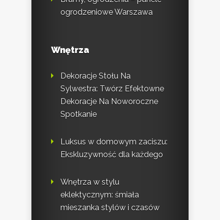
ogrodzeniowe Warszawa
Wnętrza
Dekoracje Stołu Na
Sylwestra: Twórz Efektowne
Dekoracje Na Noworoczne
Spotkanie
Luksus w domowym zaciszu:
Ekskluzywność dla każdego
Wnętrza w stylu
eklektycznym: śmiała
mieszanka stylów i czasów