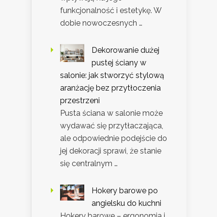
funkcjonalność i estetykę. W
dobie nowoczesnych …
Dekorowanie dużej
pustej ściany w
salonie: jak stworzyć stylową
aranżację bez przytłoczenia
przestrzeni
Pusta ściana w salonie może
wydawać się przytłaczająca,
ale odpowiednie podejście do
jej dekoracji sprawi, że stanie
się centralnym …
Hokery barowe po
angielsku do kuchni
Hokery barowe – ergonomia i