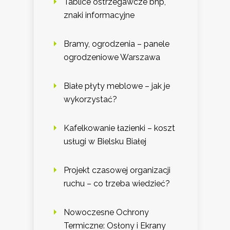
Tablice ostrzegawcze bhp,
znaki informacyjne
Bramy, ogrodzenia – panele
ogrodzeniowe Warszawa
Białe płyty meblowe – jak je
wykorzystać?
Kafelkowanie łazienki – koszt
usługi w Bielsku Białej
Projekt czasowej organizacji
ruchu – co trzeba wiedzieć?
Nowoczesne Ochrony
Termiczne: Osłony i Ekrany