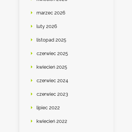
marzec 2026
luty 2026
listopad 2025
czerwiec 2025
kwiecień 2025
czerwiec 2024
czerwiec 2023
lipiec 2022
kwiecień 2022