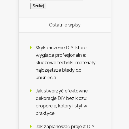
Ostatnie wpisy
Wykończenie DIY, które
wygląda profesjonalnie:
kluczowe techniki, materiały i
najczęstsze błędy do
uniknięcia
Jak stworzyć efektowne
dekoracje DIY bez kiczu:
proporcje, kolory i styl w
praktyce
Jak zaplanować projekt DIY,