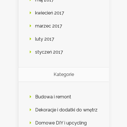
kwiecień 2017
marzec 2017
luty 2017
styczeń 2017
Kategorie
Budowa i remont
Dekoracje i dodatki do wnętrz
Domowe DIY i upcycling