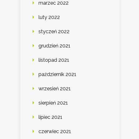
marzec 2022
luty 2022
styczeń 2022
grudzień 2021
listopad 2021
październik 2021
wrzesień 2021
sierpień 2021
lipiec 2021
czerwiec 2021