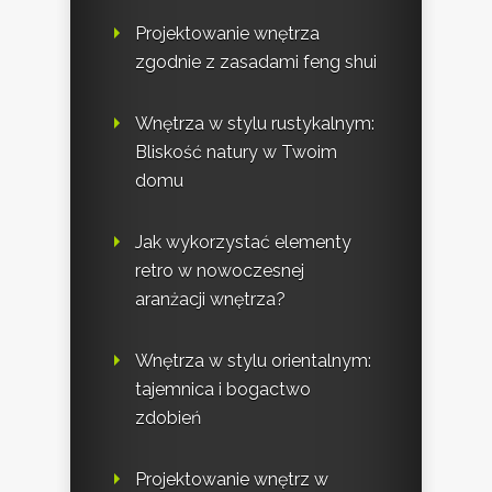
Projektowanie wnętrza
zgodnie z zasadami feng shui
Wnętrza w stylu rustykalnym:
Bliskość natury w Twoim
domu
Jak wykorzystać elementy
retro w nowoczesnej
aranżacji wnętrza?
Wnętrza w stylu orientalnym:
tajemnica i bogactwo
zdobień
Projektowanie wnętrz w