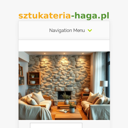
Navigation Menu
Szukaj: