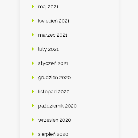
maj 2021
kwiecień 2021
marzec 2021
luty 2021
styczeń 2021
grudzień 2020
listopad 2020
październik 2020
wrzesień 2020
sierpień 2020