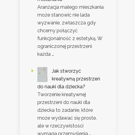
Aranżacja małego mieszkania
może stanowić nie lada
wyzwanie, zwłaszcza gdy
chcemy połączyć
funkcjonalność z estetyką. W
ograniczonej przestrzeni
każda …
Jak stworzyć
kreatywną przestrzeń
do nauki dla dziecka?
Tworzenie kreatywnej
przestrzeni do nauki dla
dziecka to zadanie, które
może wydawać się proste,
ale w rzeczywistości
wymaga przemyślenia …