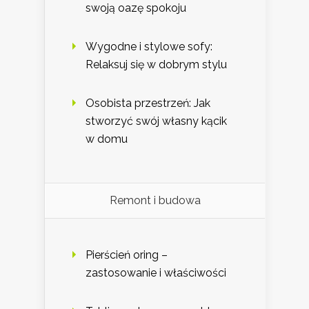
swoją oazę spokoju
Wygodne i stylowe sofy:
Relaksuj się w dobrym stylu
Osobista przestrzeń: Jak
stworzyć swój własny kącik
w domu
Remont i budowa
Pierścień oring –
zastosowanie i właściwości