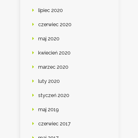
lipiec 2020
czerwiec 2020
maj 2020
kwiecień 2020
marzec 2020
luty 2020
styczeń 2020
maj 2019
czerwiec 2017
maj 2017