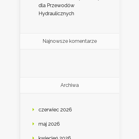
dla Przewodów
Hydraulicznych
Najnowsze komentarze
Archiwa
czerwiec 2026
maj 2026
kwiecień 2026